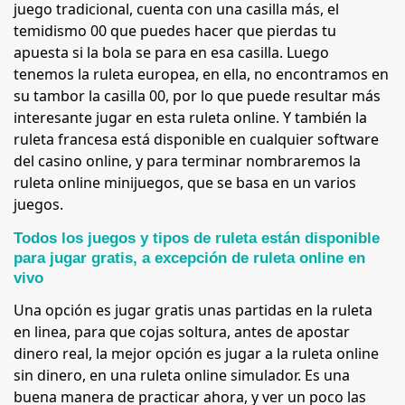
juego tradicional, cuenta con una casilla más, el
temidismo 00 que puedes hacer que pierdas tu
apuesta si la bola se para en esa casilla. Luego
tenemos la ruleta europea, en ella, no encontramos en
su tambor la casilla 00, por lo que puede resultar más
interesante jugar en esta ruleta online. Y también la
ruleta francesa está disponible en cualquier software
del casino online, y para terminar nombraremos la
ruleta online minijuegos, que se basa en un varios
juegos.
Todos los juegos y tipos de ruleta están disponible
para jugar gratis, a excepción de ruleta online en
vivo
Una opción es jugar gratis unas partidas en la ruleta
en linea, para que cojas soltura, antes de apostar
dinero real, la mejor opción es jugar a la ruleta online
sin dinero, en una ruleta online simulador. Es una
buena manera de practicar ahora, y ver un poco las