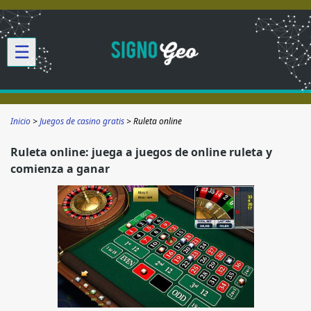
☰
Inicio
Juegos de casino gratis
Ruleta online
Ruleta online: juega a juegos de online ruleta y
comienza a ganar