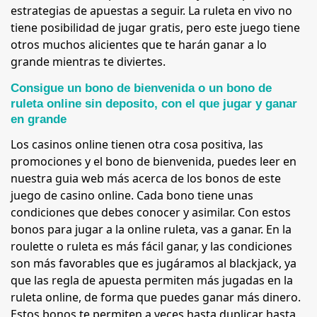
estrategias de apuestas a seguir. La ruleta en vivo no
tiene posibilidad de jugar gratis, pero este juego tiene
otros muchos alicientes que te harán ganar a lo
grande mientras te diviertes.
Consigue un bono de bienvenida o un bono de
ruleta online sin deposito, con el que jugar y ganar
en grande
Los casinos online tienen otra cosa positiva, las
promociones y el bono de bienvenida, puedes leer en
nuestra guia web más acerca de los bonos de este
juego de casino online. Cada bono tiene unas
condiciones que debes conocer y asimilar. Con estos
bonos para jugar a la online ruleta, vas a ganar. En la
roulette o ruleta es más fácil ganar, y las condiciones
son más favorables que es jugáramos al blackjack, ya
que las regla de apuesta permiten más jugadas en la
ruleta online, de forma que puedes ganar más dinero.
Estos bonos te permiten a veces hasta duplicar hasta