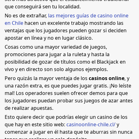
que conseguirá sen tu localidad.
No es de extrañar,
las mejores guías de casino online
en Chile
hacen un excelente trabajo mostrando las
ventajas que los jugadores pueden gozar si deciden
apostar en línea y no en lugar clásico.
Cosas como una mayor variedad de juegos,
promociones para jugar a la ruleta y hasta la
posibilidad de gozar de títulos como el Blackjack en
vivo y en directo son solo algunos ejemplos.
Pero quizás la mayor ventaja de los
casinos online
, y
una razón extra, es que puedes jugar gratis. ¡No leíste
mal! Los operadores suelen ofrecer demos para que
los jugadores puedan probar sus juegos de azar antes
de realizar apuestas.
Esto quiere decir que podrías elegir un casino de los
que hay en este sitio web:
casinoonline-chile.cl/
y
comenzar a jugar en él hasta que te aburras sin nunca