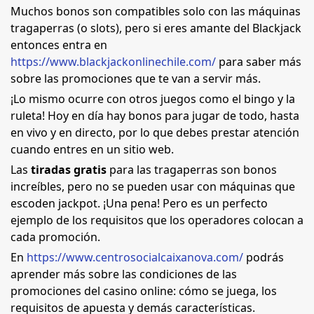
Muchos bonos son compatibles solo con las máquinas
tragaperras (o slots), pero si eres amante del Blackjack
entonces entra en
https://www.blackjackonlinechile.com/
para saber más
sobre las promociones que te van a servir más.
¡Lo mismo ocurre con otros juegos como el bingo y la
ruleta! Hoy en día hay bonos para jugar de todo, hasta
en vivo y en directo, por lo que debes prestar atención
cuando entres en un sitio web.
Las
tiradas gratis
para las tragaperras son bonos
increíbles, pero no se pueden usar con máquinas que
escoden jackpot. ¡Una pena! Pero es un perfecto
ejemplo de los requisitos que los operadores colocan a
cada promoción.
En
https://www.centrosocialcaixanova.com/
podrás
aprender más sobre las condiciones de las
promociones del casino online: cómo se juega, los
requisitos de apuesta y demás características.